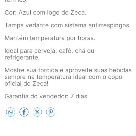
Cor: Azul com logo do Zeca.
Tampa vedante com sistema antirrespingos.
Mantém temperatura por horas.
Ideal para cerveja, café, chá ou
refrigerante.
Mostre sua torcida e aproveite suas bebidas
sempre na temperatura ideal com o copo
oficial do Zeca!
Garantia do vendedor: 7 dias