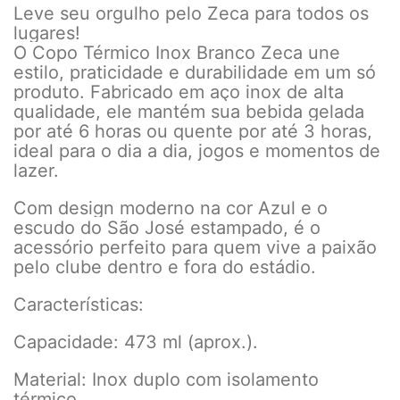
Leve seu orgulho pelo Zeca para todos os
lugares!
O Copo Térmico Inox Branco Zeca une
estilo, praticidade e durabilidade em um só
produto. Fabricado em aço inox de alta
qualidade, ele mantém sua bebida gelada
por até 6 horas ou quente por até 3 horas,
ideal para o dia a dia, jogos e momentos de
lazer.
Com design moderno na cor Azul e o
escudo do São José estampado, é o
acessório perfeito para quem vive a paixão
pelo clube dentro e fora do estádio.
Características:
Capacidade: 473 ml (aprox.).
Material: Inox duplo com isolamento
térmico.