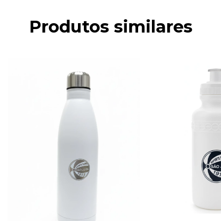
Produtos similares