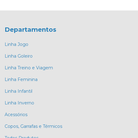
Departamentos
Linha Jogo
Linha Goleiro
Linha Treino e Viagem
Linha Feminina
Linha Infantil
Linha Inverno
Acessórios
Copos, Garrafas e Térmicos
Todos Produtos