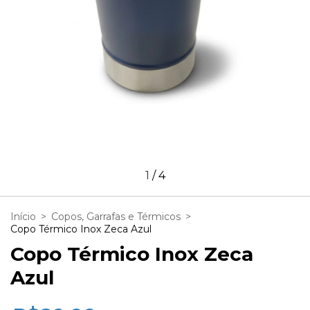
1
/
4
Início
>
Copos, Garrafas e Térmicos
>
Copo Térmico Inox Zeca Azul
Copo Térmico Inox Zeca
Azul