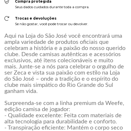
Compra protegida
Seus dados cuidados durante toda a compra.
Trocas e devoluções
Se não gostar, você pode trocar ou devolver.
Aqui na Loja do São José você encontrará uma
ampla variedade de produtos oficiais que
celebram a história e a paixão do nosso querido
clube. Desde camisas autênticas e acessórios
exclusivos, até itens colecionáveis e muito
mais. Junte-se a nós para celebrar o orgulho de
ser Zeca e vista sua paixão com estilo na Loja
do São José – onde a tradição e o espírito do
clube mais simpático do Rio Grande do Sul
ganham vida.
Surpreenda-se com a linha premium da Weefe,
edição camisa de jogador:
- Qualidade excelente: Feita com materiais de
alta tecnologia para durabilidade e conforto.
- Transpiração eficiente: Mantém o corpo seco