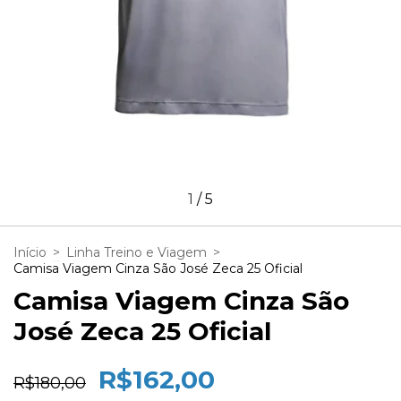
1
/
5
Início
>
Linha Treino e Viagem
>
Camisa Viagem Cinza São José Zeca 25 Oficial
Camisa Viagem Cinza São
José Zeca 25 Oficial
R$162,00
R$180,00