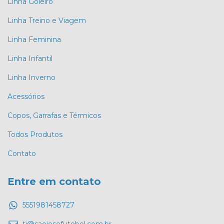
Linha Goleiro
Linha Treino e Viagem
Linha Feminina
Linha Infantil
Linha Inverno
Acessórios
Copos, Garrafas e Térmicos
Todos Produtos
Contato
Entre em contato
5551981458727