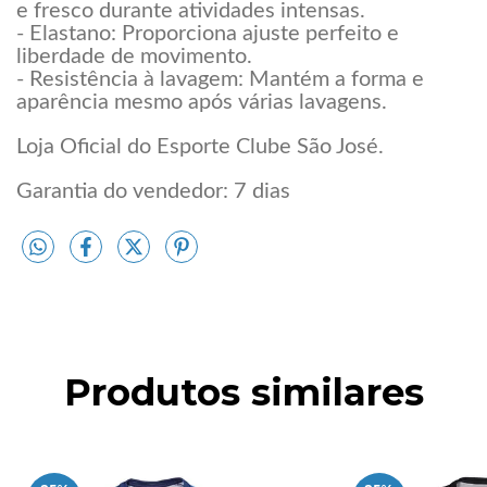
e fresco durante atividades intensas.
- Elastano: Proporciona ajuste perfeito e
liberdade de movimento.
- Resistência à lavagem: Mantém a forma e
aparência mesmo após várias lavagens.
Loja Oficial do Esporte Clube São José.
Garantia do vendedor: 7 dias
Produtos similares