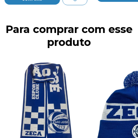
Para comprar com esse
produto