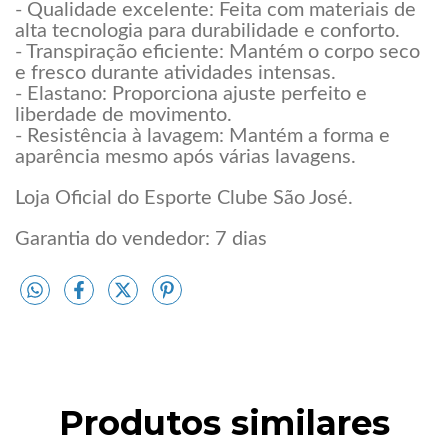
- Qualidade excelente: Feita com materiais de
alta tecnologia para durabilidade e conforto.
- Transpiração eficiente: Mantém o corpo seco
e fresco durante atividades intensas.
- Elastano: Proporciona ajuste perfeito e
liberdade de movimento.
- Resistência à lavagem: Mantém a forma e
aparência mesmo após várias lavagens.
Loja Oficial do Esporte Clube São José.
Garantia do vendedor: 7 dias
Produtos similares