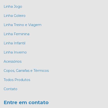
Linha Jogo
Linha Goleiro
Linha Treino e Viagem
Linha Feminina
Linha Infantil
Linha Inverno
Acessórios
Copos, Garrafas e Térmicos
Todos Produtos
Contato
Entre em contato