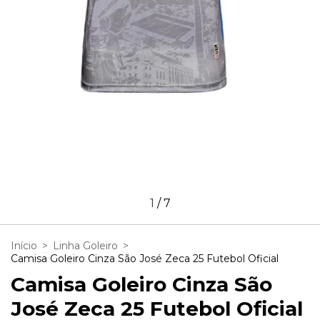
1
/
7
Início
>
Linha Goleiro
>
Camisa Goleiro Cinza São José Zeca 25 Futebol Oficial
Camisa Goleiro Cinza São
José Zeca 25 Futebol Oficial