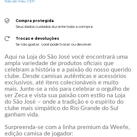
Não sei meu CEP
Compra protegida
Seus dados cuidados durante toda a compra.
Trocas e devoluções
Se não gostar, você pode trocar ou devolver.
Aqui na Loja do São José você encontrará uma
ampla variedade de produtos oficiais que
celebram a história e a paixão do nosso querido
clube. Desde camisas autênticas e acessórios
exclusivos, até itens colecionáveis e muito
mais. Junte-se a nós para celebrar o orgulho de
ser Zeca e vista sua paixão com estilo na Loja
do São José – onde a tradição e o espírito do
clube mais simpático do Rio Grande do Sul
ganham vida.
Surpreenda-se com a linha premium da Weefe,
edição camisa de jogador: