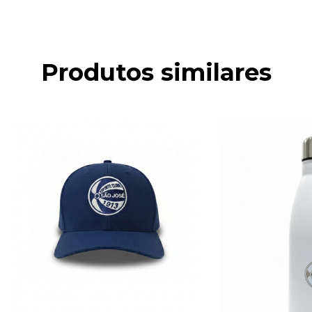
Produtos similares