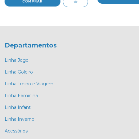
COMPRAR
Departamentos
Linha Jogo
Linha Goleiro
Linha Treino e Viagem
Linha Feminina
Linha Infantil
Linha Inverno
Acessórios