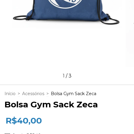
1
/
3
Início
>
Acessórios
>
Bolsa Gym Sack Zeca
Bolsa Gym Sack Zeca
R$40,00