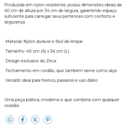
Produzida em nylon resistente, possui dimensões ideais de
40 cm de altura por 34 cm de largura, garantindo espaço
suficiente para carregar seus pertences com conforto e
segurança.
Material: Nylon durável e fácil de limpar
Tamanho: 40 cm (A) x 34 cm (L)
Design exclusivo do Zeca
Fechamento em cordão, que também serve como alça
Versátil: ideal para treinos, passeios e uso diário
Uma peça prática, moderna e que combina com qualquer
ocasião.